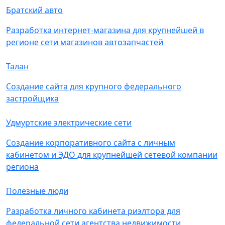
Братский авто
Разработка интернет-магазина для крупнейшей в
регионе сети магазинов автозапчастей
Талан
Создание сайта для крупного федерального
застройщика
Удмуртские электрические сети
Создание корпоративного сайта с личным
кабинетом и ЭДО для крупнейшей сетевой компании
региона
Полезные люди
Разработка личного кабинета риэлтора для
федеральной сети агентства недвижимости