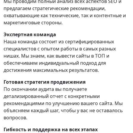
Мы проводим полный анализ всех аспектов SEO и
предлагаем стратегические рекомендации,
охватывающие как технические, так и контентные и
маркетинговые стороны.
Экспертная команда
Наша команда состоит из сертифицированных
специалистов с опытом работы в самых разных
нишах. Мы знаем, как вывести сайты в ТОП и
обеспечиваем индивидуальный подход для
достижения максимальных результатов.
Готовая стратегия продвижения
По окончании аудита вы получаете
детализированный отчет с конкретными
рекомендациями по улучшению вашего сайта. Мы
объясняем каждый шаг, чтобы у вас не оставалось
вопросов.
Гибкость и поддержка на всех этапах