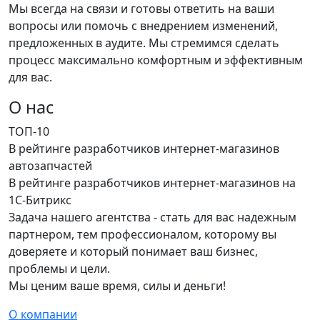
Мы всегда на связи и готовы ответить на ваши
вопросы или помочь с внедрением изменений,
предложенных в аудите. Мы стремимся сделать
процесс максимально комфортным и эффективным
для вас.
О нас
ТОП-10
В рейтинге разработчиков интернет-магазинов
автозапчастей
В рейтинге разработчиков интернет-магазинов на
1С-Битрикс
Задача нашего агентства - стать для вас надежным
партнером, тем профессионалом, которому вы
доверяете и который понимает ваш бизнес,
проблемы и цели.
Мы ценим ваше время, силы и деньги!
О компании