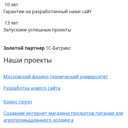
10 лет
Гарантии на разработанный нами сайт
13 лет
Запускаем успешные проекты
Золотой партнер
1С-Битрикс
Наши проекты
Московский физико-технический университет
Разработка нового сайта
Комос-групп
Создание интернет-магазина продуктов питания для
агропромышленного холдинга