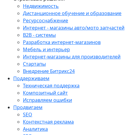
Недвижимость
Дистанционное обучение и образование
Ресурсоснабжение
Интернет - магазины авто/мото запчастей
B2B - системы
Разработка интернет-магазинов
Мебель и интерьер
Интернет-магазины для производителей
Стартапы
Внедрение Битрикс24
Поддерживаем
Техническая поддержка
Композитный сайт
Исправляем ошибки
Продвигаем
SEO
Контекстная реклама
Аналитика