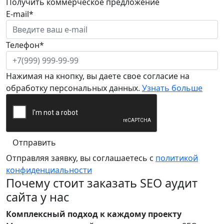
Получить коммерческое предложение
E-mail*
Телефон*
Нажимая на кнопку, вы даете свое согласие на
обработку персональных данных.
Узнать больше
Отправить
Отправляя заявку, вы соглашаетесь с
политикой
конфиденциальности
Почему стоит заказать SEO аудит
сайта у нас
Комплексный подход к каждому проекту