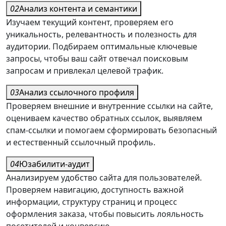
02
Анализ контента и семантики
Изучаем текущий контент, проверяем его
уникальность, релевантность и полезность для
аудитории. Подбираем оптимальные ключевые
запросы, чтобы ваш сайт отвечал поисковым
запросам и привлекал целевой трафик.
03
Анализ ссылочного профиля
Проверяем внешние и внутренние ссылки на сайте,
оцениваем качество обратных ссылок, выявляем
спам-ссылки и помогаем сформировать безопасный
и естественный ссылочный профиль.
04
Юзабилити-аудит
Анализируем удобство сайта для пользователей.
Проверяем навигацию, доступность важной
информации, структуру страниц и процесс
оформления заказа, чтобы повысить лояльность