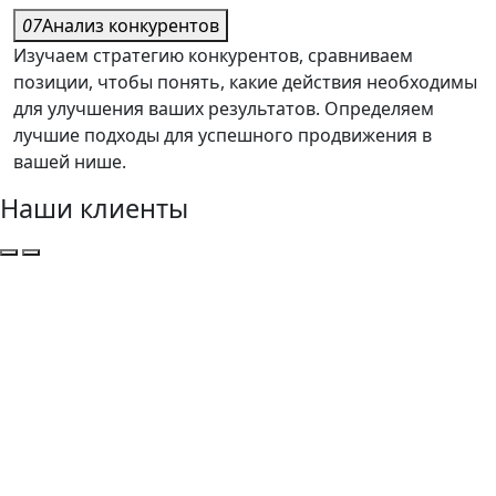
07
Анализ конкурентов
Изучаем стратегию конкурентов, сравниваем
позиции, чтобы понять, какие действия необходимы
для улучшения ваших результатов. Определяем
лучшие подходы для успешного продвижения в
вашей нише.
Наши клиенты