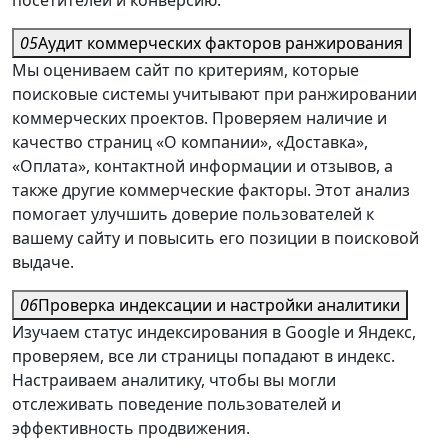
посетителей и конверсию.
05
Аудит коммерческих факторов ранжирования
Мы оцениваем сайт по критериям, которые
поисковые системы учитывают при ранжировании
коммерческих проектов. Проверяем наличие и
качество страниц «О компании», «Доставка»,
«Оплата», контактной информации и отзывов, а
также другие коммерческие факторы. Этот анализ
помогает улучшить доверие пользователей к
вашему сайту и повысить его позиции в поисковой
выдаче.
06
Проверка индексации и настройки аналитики
Изучаем статус индексирования в Google и Яндекс,
проверяем, все ли страницы попадают в индекс.
Настраиваем аналитику, чтобы вы могли
отслеживать поведение пользователей и
эффективность продвижения.