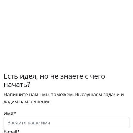
Есть идея, но не знаете с чего
начать?
Напишите нам - мы поможем. Выслушаем задачи и
дадим вам решение!
Имя*
E-mail*