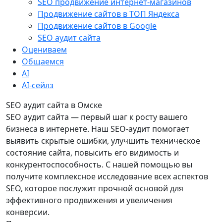
SEO продвижение интернет-магазинов
Продвижение сайтов в ТОП Яндекса
Продвижение сайтов в Google
SEO аудит сайта
Оцениваем
Общаемся
AI
AI-сейлз
SEO аудит сайта в Омске
SEO аудит сайта — первый шаг к росту вашего
бизнеса в интернете. Наш SEO-аудит помогает
выявить скрытые ошибки, улучшить техническое
состояние сайта, повысить его видимость и
конкурентоспособность. С нашей помощью вы
получите комплексное исследование всех аспектов
SEO, которое послужит прочной основой для
эффективного продвижения и увеличения
конверсии.