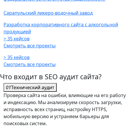
Сарапульский ликеро-водочный завод
Разработка корпоративного сайта с алкогольной
продукцией
> 35 кейсов
Смотреть все проекты
> 35 кейсов
Смотреть все проекты
Что входит в SEO аудит сайта?
01
Технический аудит
Проверка сайта на ошибки, влияющие на его работу
и индексацию. Мы анализируем скорость загрузки,
исправность всех страниц, настройку HTTPS,
мобильную версию и устраняем барьеры для
поисковых систем.