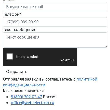
Телефон*
Текст сообщения
Отправить
Отправляя заявку, вы соглашаетесь с
политикой
конфиденциальности
Как с нами связаться
8 (800) 302-02-47
Россия
office@web-electron.ru