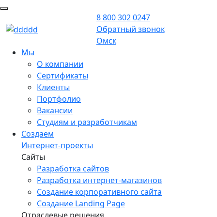
8 800 302 0247
Обратный звонок
Омск
Мы
О компании
Сертификаты
Клиенты
Портфолио
Вакансии
Студиям и разработчикам
Создаем
Интернет-проекты
Сайты
Разработка сайтов
Разработка интернет-магазинов
Создание корпоративного сайта
Создание Landing Page
Отраслевые решения