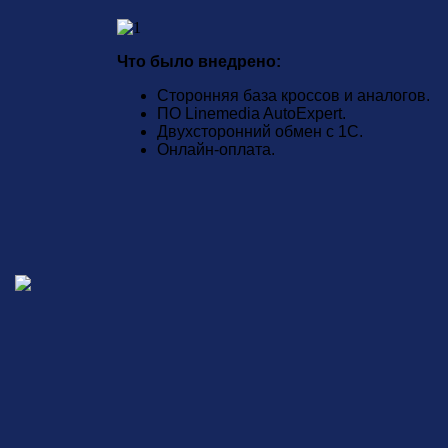
Что было внедрено:
Сторонняя база кроссов и аналогов.
ПО Linemedia AutoExpert.
Двухсторонний обмен с 1С.
Онлайн-оплата.