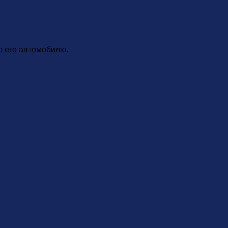
о его автомобилю.