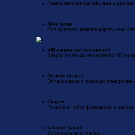
Поиск автозапчастей, шин и дисков
Мой гараж
Пользователь может выбрать свое авто
VIN-запрос автозапчастей
Запрос на поиск запчастей по VIN ном
Онлайн оплата
Оплата заказа с помощью электронных 
Скидки
Позволяет гибко формировать ценовые
Каталог масел
Встроен каталог масел.