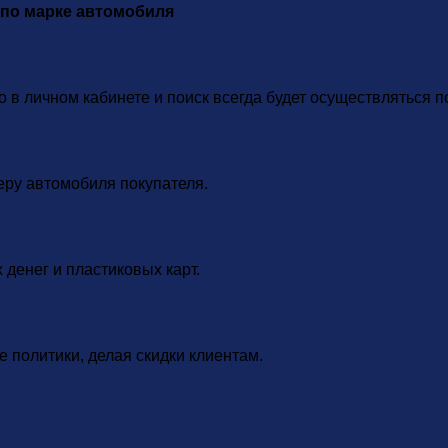
 по марке автомобиля
 в личном кабинете и поиск всегда будет осуществляться п
еру автомобиля покупателя.
денег и пластиковых карт.
 политики, делая скидки клиентам.