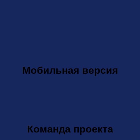
Мобильная версия
Команда проекта