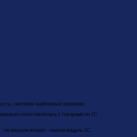
места, смотрели шаблонные решения.
ормально сопоставлялась с товарами из 1С
 - но решили вопрос - нашли модуль 1С