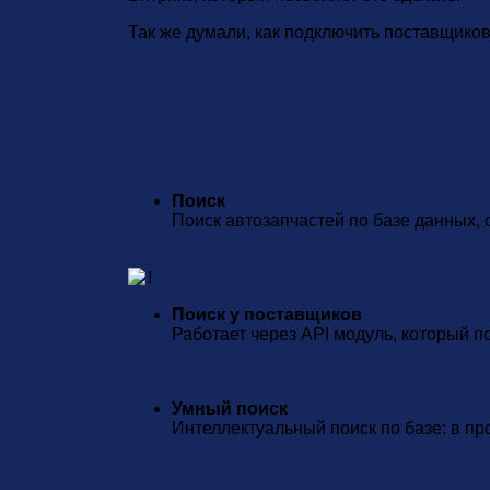
Так же думали, как подключить поставщиков,
Поиск
Поиск автозапчастей по базе данных,
Поиск у поставщиков
Работает через API модуль, который 
Умный поиск
Интеллектуальный поиск по базе: в пр