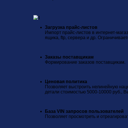
Загрузка прайс-листов
Импорт прайс-листов в интернет-магази
ящика, ftp, сервера и др. Ограничивае
Заказы поставщикам
Формирование заказов поставщикам.
Ценовая политика
Позволяет выстроить нелинейную нацен
детали стоимостью 5000-10000 руб., В
База VIN запросов пользователей
Позволяет просмотреть и отреагирова