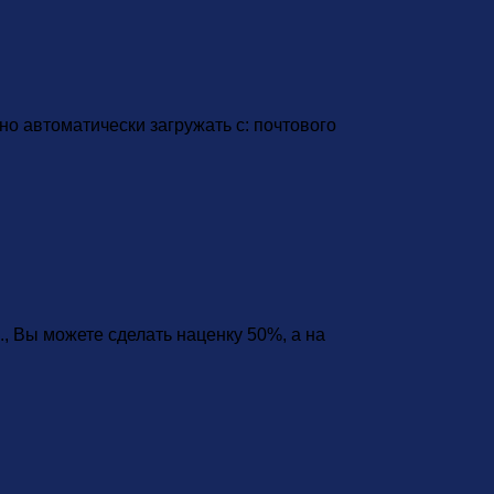
жно автоматически загружать с: почтового
., Вы можете сделать наценку 50%, а на