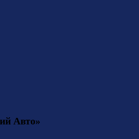
кий Авто»